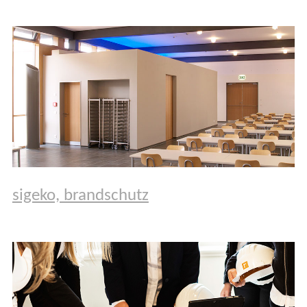
sigeko, brandschutz