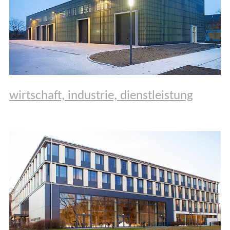
wirtschaft, industrie, dienstleistung