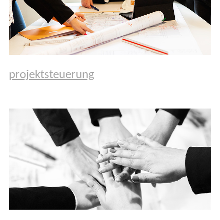
projektsteuerung