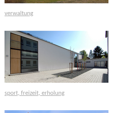
verwaltung
sport, freizeit, erholung