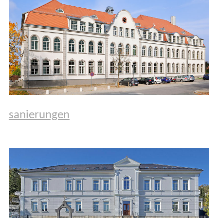
sanierungen