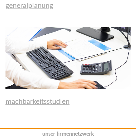
generalplanung
machbarkeitsstudien
unser firmennetzwerk