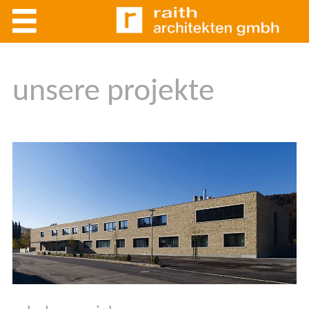
unsere projekte