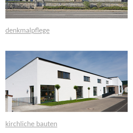
denkmalpflege
kirchliche bauten