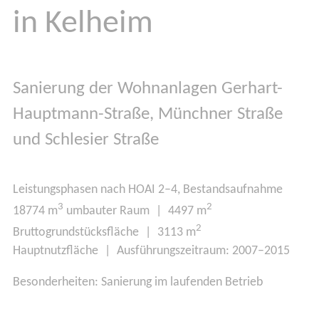
in Kelheim
Sanierung der Wohnanlagen Gerhart-
Hauptmann-Straße, Münchner Straße
und Schlesier Straße
Leistungsphasen nach HOAI 2–4, Bestandsaufnahme
3
2
18774 m
umbauter Raum | 4497 m
2
Bruttogrundstücksfläche | 3113 m
Hauptnutzfläche | Ausführungszeitraum: 2007–2015
Besonderheiten: Sanierung im laufenden Betrieb