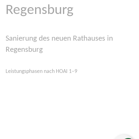
Regensburg
Sanierung des neuen Rathauses in
Regensburg
Leistungsphasen nach HOAI 1–9