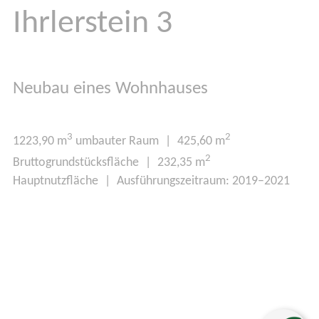
Ihrlerstein 3
Neubau eines Wohnhauses
3
2
1223,90 m
umbauter Raum | 425,60 m
2
Bruttogrundstücksfläche | 232,35 m
Hauptnutzfläche | Ausführungszeitraum: 2019–2021