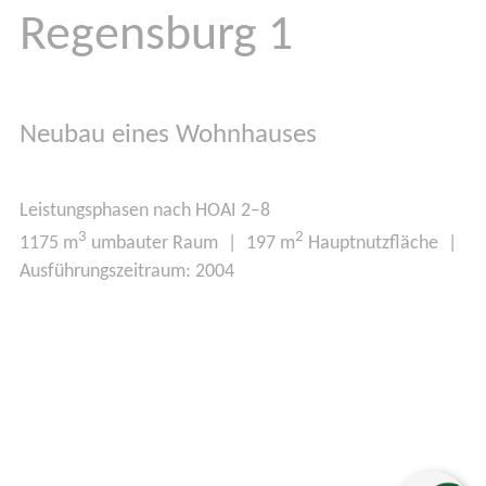
Regensburg 1
Neubau eines Wohnhauses
Leistungsphasen nach HOAI 2–8
3
2
1175 m
umbauter Raum | 197 m
Hauptnutzfläche |
Ausführungszeitraum: 2004