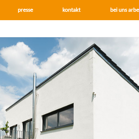
presse
kontakt
bei uns arbe